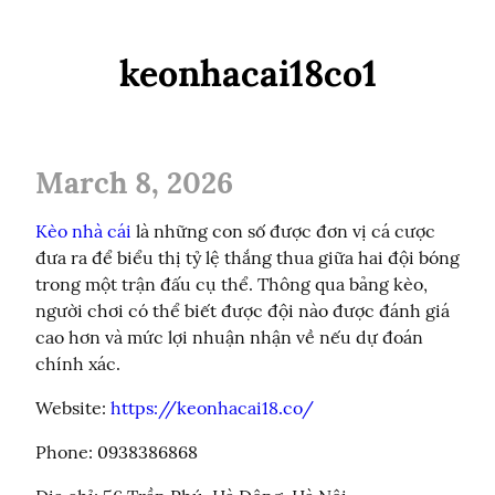
keonhacai18co1
March 8, 2026
Kèo nhà cái
 là những con số được đơn vị cá cược 
đưa ra để biểu thị tỷ lệ thắng thua giữa hai đội bóng 
trong một trận đấu cụ thể. Thông qua bảng kèo, 
người chơi có thể biết được đội nào được đánh giá 
cao hơn và mức lợi nhuận nhận về nếu dự đoán 
chính xác.
Website: 
https://keonhacai18.co/
Phone: 0938386868