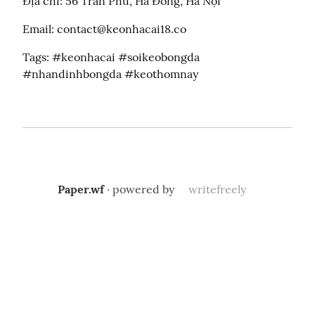
Địa chỉ: 56 Trần Phú, Hà Đông, Hà Nội
Email: 
contact@keonhacai18.co
Tags: #keonhacai #soikeobongda 
#nhandinhbongda #keothomnay
Paper.wf
· powered by
writefreely