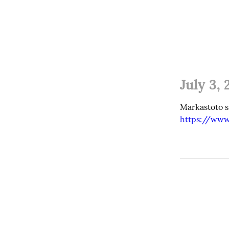
July 3,
https://www