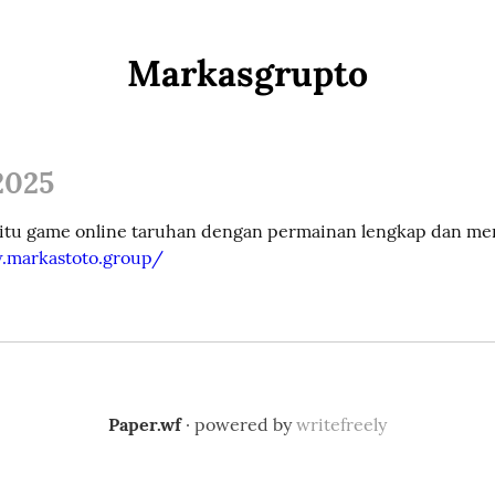
Markasgrupto
 2025
.markastoto.group/
Paper.wf
· powered by
writefreely