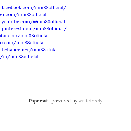
.facebook.com/mm88official/
ter.com/mm88official
.youtube.com/@mm88official
.pinterest.com/mm88official/
atar.com/mm88official
eo.com/mm88official
w.behance.net/mm88pink
ly/m/mm88official
Paper.wf
· powered by
writefreely