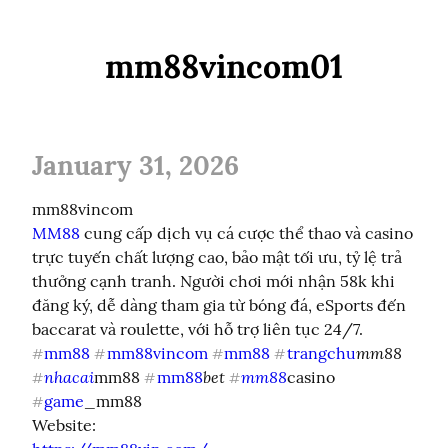
mm88vincom01
January 31, 2026
MM88
 cung cấp dịch vụ cá cược thể thao và casino 
trực tuyến chất lượng cao, bảo mật tối ưu, tỷ lệ trả 
thưởng cạnh tranh. Người chơi mới nhận 58k khi 
đăng ký, dễ dàng tham gia từ bóng đá, eSports đến 
baccarat và roulette, với hỗ trợ liên tục 24/7. 
mm88 
mm88
mm88vincom
mm88
trangchu
#
#
#
#
nhacai
bet 
mm88
mm88 
mm88
casino 
#
#
#
game
_mm88

#