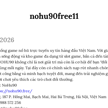
nohu90free11
 2026
ng game nổ hũ trực tuyến uy tín hàng đầu Việt Nam. Với gia
a sống động và kho game đa dạng từ slot game, bắn cá đến tài 
HU90 không chỉ là nơi giải trí mà còn là cơ hội để bạn “đổi đ
g mỗi ngày. Tại đây còn có chính sách nạp rút nhanh chóng
t công bằng và minh bạch tuyệt đối, mang đến trải nghiệm giả
i chơi yêu thích các trò chơi đổi thưởng.

: NoHu90

ps://nohu90.free/
g. 187 P. Hồng Mai, Bạch Mai, Hai Bà Trưng, Hà Nội, Việt Nam

988 572 256
