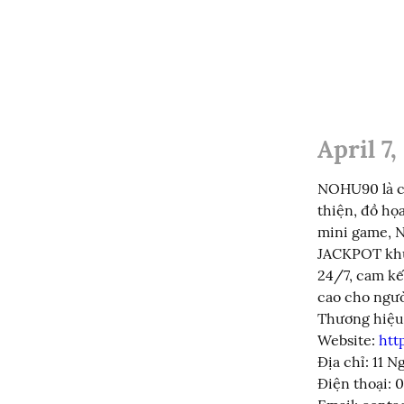
April 7,
NOHU90 là cổ
thiện, đồ họ
mini game, NO
JACKPOT khủn
24/7, cam kế
cao cho ngườ
Thương hiệu
Website: 
htt
Địa chỉ: 11 N
Điện thoại: 0