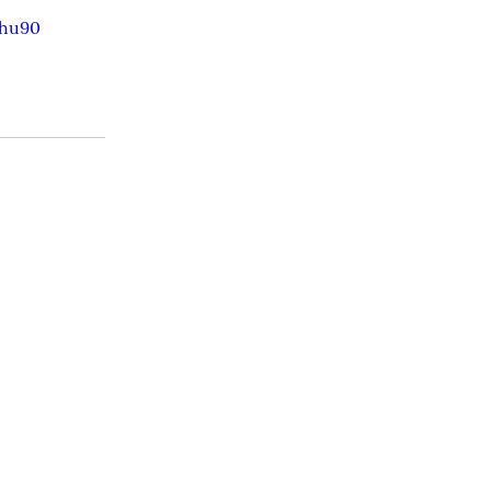
ohu90