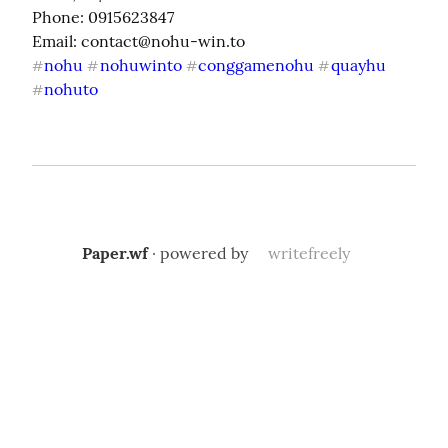
Phone: 0915623847

Email: 
contact@nohu-win.to
nohu
nohuwinto
conggamenohu
quayhu
#
#
#
#
nohuto
#
Paper.wf
· powered by
writefreely