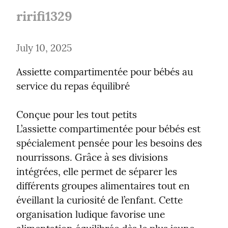
ririfi1329
July 10, 2025
Assiette compartimentée pour bébés au 
service du repas équilibré
Conçue pour les tout petits

L’assiette compartimentée pour bébés est 
spécialement pensée pour les besoins des 
nourrissons. Grâce à ses divisions 
intégrées, elle permet de séparer les 
différents groupes alimentaires tout en 
éveillant la curiosité de l’enfant. Cette 
organisation ludique favorise une 