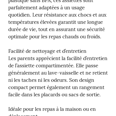
plastique sans BPA, ces assiettes sont 
parfaitement adaptées à un usage 
quotidien. Leur résistance aux chocs et aux 
températures élevées garantit une longue 
durée de vie, tout en assurant une sécurité 
optimale pour les repas chauds ou froids.
Facilité de nettoyage et d’entretien

Les parents apprécient la facilité d’entretien 
de l’assiette compartimentée. Elle passe 
généralement au lave-vaisselle et ne retient 
ni les taches ni les odeurs. Son design 
compact permet également un rangement 
facile dans les placards ou sacs de sortie.
Idéale pour les repas à la maison ou en 