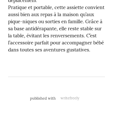
déplacement

Pratique et portable, cette assiette convient 
aussi bien aux repas à la maison qu’aux 
pique-niques ou sorties en famille. Grâce à 
sa base antidérapante, elle reste stable sur 
la table, évitant les renversements. C’est 
l’accessoire parfait pour accompagner bébé 
dans toutes ses aventures gustatives.
published with
writefreely