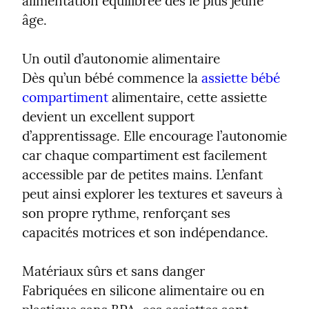
alimentation équilibrée dès le plus jeune 
âge.
Un outil d’autonomie alimentaire

Dès qu’un bébé commence la 
assiette bébé 
compartiment
 alimentaire, cette assiette 
devient un excellent support 
d’apprentissage. Elle encourage l’autonomie 
car chaque compartiment est facilement 
accessible par de petites mains. L’enfant 
peut ainsi explorer les textures et saveurs à 
son propre rythme, renforçant ses 
capacités motrices et son indépendance.
Matériaux sûrs et sans danger

Fabriquées en silicone alimentaire ou en 