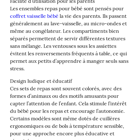
Facilité d’utilisation pour les parents

Les ensembles repas pour bébé sont pensés pour 
coffret vaisselle bébé
 la vie des parents. Ils passent 
généralement au lave-vaisselle, au micro-ondes et 
même au congélateur. Les compartiments bien 
séparés permettent de servir différentes textures 
sans mélange. Les ventouses sous les assiettes 
évitent les renversements fréquents à table, ce qui 
permet aux petits d’apprendre à manger seuls sans 
stress.
Design ludique et éducatif

Ces sets de repas sont souvent colorés, avec des 
formes d’animaux ou des motifs amusants pour 
capter l’attention de l’enfant. Cela stimule l’intérêt 
du bébé pour les repas et encourage l’autonomie. 
Certains modèles sont même dotés de cuillères 
ergonomiques ou de bols à température sensible, 
pour une approche encore plus éducative et 