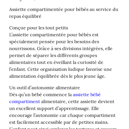
Assiette compartimentée pour bébés au service du 
repas équilibré
Conçue pour les tout petits

L’assiette compartimentée pour bébés est 
spécialement pensée pour les besoins des 
nourrissons. Grâce à ses divisions intégrées, elle 
permet de séparer les différents groupes 
alimentaires tout en éveillant la curiosité de 
l’enfant. Cette organisation ludique favorise une 
alimentation équilibrée dès le plus jeune âge.
Un outil d’autonomie alimentaire

Dès qu’un bébé commence la 
assiette bébé 
compartiment
 alimentaire, cette assiette devient 
un excellent support d’apprentissage. Elle 
encourage l’autonomie car chaque compartiment 
est facilement accessible par de petites mains. 