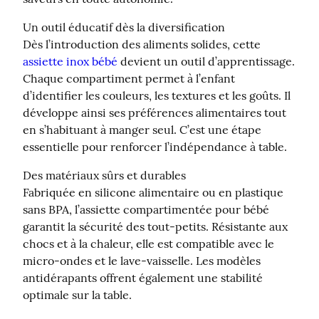
Un outil éducatif dès la diversification

Dès l’introduction des aliments solides, cette 
assiette inox bébé
 devient un outil d’apprentissage. 
Chaque compartiment permet à l’enfant 
d’identifier les couleurs, les textures et les goûts. Il 
développe ainsi ses préférences alimentaires tout 
en s’habituant à manger seul. C’est une étape 
essentielle pour renforcer l’indépendance à table.
Des matériaux sûrs et durables

Fabriquée en silicone alimentaire ou en plastique 
sans BPA, l’assiette compartimentée pour bébé 
garantit la sécurité des tout-petits. Résistante aux 
chocs et à la chaleur, elle est compatible avec le 
micro-ondes et le lave-vaisselle. Les modèles 
antidérapants offrent également une stabilité 
optimale sur la table.