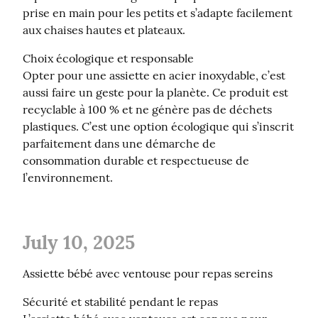
prise en main pour les petits et s’adapte facilement 
aux chaises hautes et plateaux.
Choix écologique et responsable

Opter pour une assiette en acier inoxydable, c’est 
aussi faire un geste pour la planète. Ce produit est 
recyclable à 100 % et ne génère pas de déchets 
plastiques. C’est une option écologique qui s’inscrit 
parfaitement dans une démarche de 
consommation durable et respectueuse de 
l’environnement.
July 10, 2025
Assiette bébé avec ventouse pour repas sereins
Sécurité et stabilité pendant le repas
