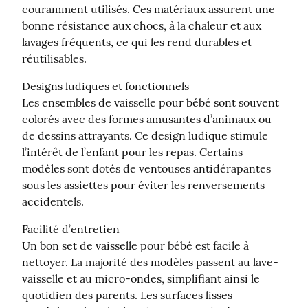
couramment utilisés. Ces matériaux assurent une 
bonne résistance aux chocs, à la chaleur et aux 
lavages fréquents, ce qui les rend durables et 
réutilisables.
Designs ludiques et fonctionnels

Les ensembles de vaisselle pour bébé sont souvent 
colorés avec des formes amusantes d’animaux ou 
de dessins attrayants. Ce design ludique stimule 
l’intérêt de l’enfant pour les repas. Certains 
modèles sont dotés de ventouses antidérapantes 
sous les assiettes pour éviter les renversements 
accidentels.
Facilité d’entretien

Un bon set de vaisselle pour bébé est facile à 
nettoyer. La majorité des modèles passent au lave-
vaisselle et au micro-ondes, simplifiant ainsi le 
quotidien des parents. Les surfaces lisses 