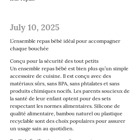
July 10, 2025
L’ensemble repas bébé idéal pour accompagner 
chaque bouchée
Conçu pour la sécurité des tout petits

Un ensemble repas bébé est bien plus qu’un simple 
accessoire de cuisine. Il est conçu avec des 
matériaux sûrs, sans BPA, sans phtalates et sans 
produits chimiques nocifs. Les parents soucieux de 
la santé de leur enfant optent pour des sets 
respectant les normes alimentaires. Silicone de 
qualité alimentaire, bambou naturel ou plastique 
recyclable sont des choix populaires pour assurer 
un usage sain au quotidien.