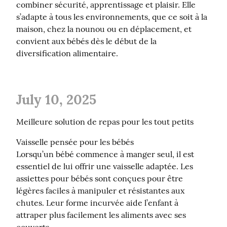
combiner sécurité, apprentissage et plaisir. Elle 
s’adapte à tous les environnements, que ce soit à la 
maison, chez la nounou ou en déplacement, et 
convient aux bébés dès le début de la 
diversification alimentaire.
July 10, 2025
Meilleure solution de repas pour les tout petits
Vaisselle pensée pour les bébés

Lorsqu’un bébé commence à manger seul, il est 
essentiel de lui offrir une vaisselle adaptée. Les 
assiettes pour bébés sont conçues pour être 
légères faciles à manipuler et résistantes aux 
chutes. Leur forme incurvée aide l’enfant à 
attraper plus facilement les aliments avec ses 