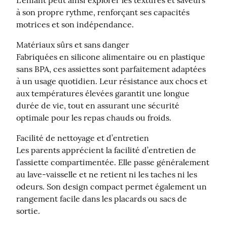
L’enfant peut ainsi explorer les textures et saveurs 
à son propre rythme, renforçant ses capacités 
motrices et son indépendance.
Matériaux sûrs et sans danger

Fabriquées en silicone alimentaire ou en plastique 
sans BPA, ces assiettes sont parfaitement adaptées 
à un usage quotidien. Leur résistance aux chocs et 
aux températures élevées garantit une longue 
durée de vie, tout en assurant une sécurité 
optimale pour les repas chauds ou froids.
Facilité de nettoyage et d’entretien

Les parents apprécient la facilité d’entretien de 
l’assiette compartimentée. Elle passe généralement 
au lave-vaisselle et ne retient ni les taches ni les 
odeurs. Son design compact permet également un 
rangement facile dans les placards ou sacs de 
sortie.