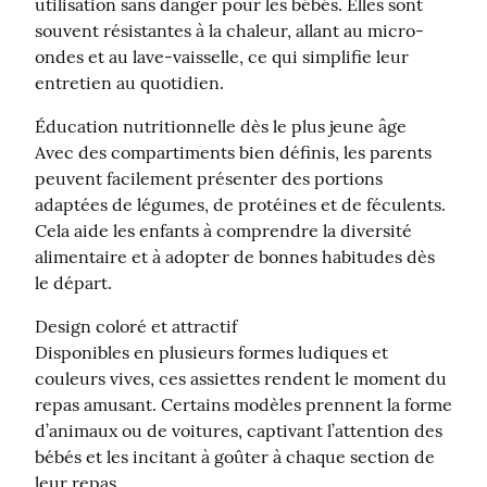
utilisation sans danger pour les bébés. Elles sont 
souvent résistantes à la chaleur, allant au micro-
ondes et au lave-vaisselle, ce qui simplifie leur 
entretien au quotidien.
Éducation nutritionnelle dès le plus jeune âge

Avec des compartiments bien définis, les parents 
peuvent facilement présenter des portions 
adaptées de légumes, de protéines et de féculents. 
Cela aide les enfants à comprendre la diversité 
alimentaire et à adopter de bonnes habitudes dès 
le départ.
Design coloré et attractif

Disponibles en plusieurs formes ludiques et 
couleurs vives, ces assiettes rendent le moment du 
repas amusant. Certains modèles prennent la forme 
d’animaux ou de voitures, captivant l’attention des 
bébés et les incitant à goûter à chaque section de 
leur repas.