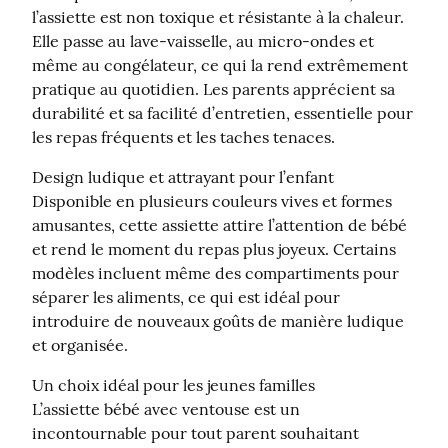
l’assiette est non toxique et résistante à la chaleur. 
Elle passe au lave-vaisselle, au micro-ondes et 
même au congélateur, ce qui la rend extrêmement 
pratique au quotidien. Les parents apprécient sa 
durabilité et sa facilité d’entretien, essentielle pour 
les repas fréquents et les taches tenaces.
Design ludique et attrayant pour l’enfant

Disponible en plusieurs couleurs vives et formes 
amusantes, cette assiette attire l’attention de bébé 
et rend le moment du repas plus joyeux. Certains 
modèles incluent même des compartiments pour 
séparer les aliments, ce qui est idéal pour 
introduire de nouveaux goûts de manière ludique 
et organisée.
Un choix idéal pour les jeunes familles

L’assiette bébé avec ventouse est un 
incontournable pour tout parent souhaitant 