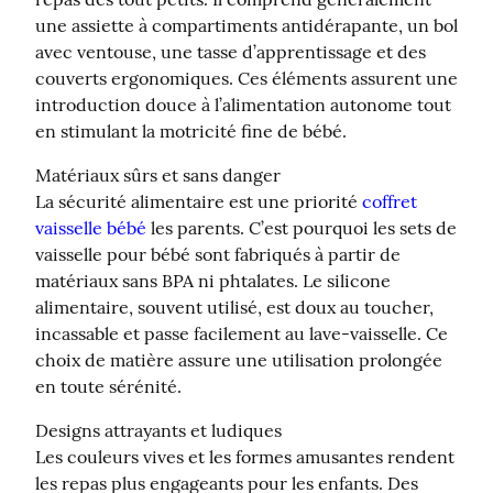
une assiette à compartiments antidérapante, un bol 
avec ventouse, une tasse d’apprentissage et des 
couverts ergonomiques. Ces éléments assurent une 
introduction douce à l’alimentation autonome tout 
en stimulant la motricité fine de bébé.
Matériaux sûrs et sans danger

La sécurité alimentaire est une priorité 
coffret 
vaisselle bébé
 les parents. C’est pourquoi les sets de 
vaisselle pour bébé sont fabriqués à partir de 
matériaux sans BPA ni phtalates. Le silicone 
alimentaire, souvent utilisé, est doux au toucher, 
incassable et passe facilement au lave-vaisselle. Ce 
choix de matière assure une utilisation prolongée 
en toute sérénité.
Designs attrayants et ludiques

Les couleurs vives et les formes amusantes rendent 
les repas plus engageants pour les enfants. Des 