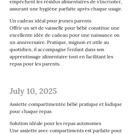
empêchent les résidus alimentaires de s’incruster, 
assurant une hygiène parfaite après chaque usage.
Un cadeau idéal pour jeunes parents

Offrir un set de vaisselle pour bébé constitue une 
excellente idée de cadeau pour une naissance ou 
un anniversaire. Pratique, mignon et utile au 
quotidien, il accompagne l’enfant dans son 
apprentissage alimentaire tout en facilitant les 
repas pour les parents.
July 10, 2025
Assiette compartimentée bébé pratique et ludique 
pour chaque repas
Solution idéale pour les repas autonomes

Une assiette avec compartiments est parfaite pour 