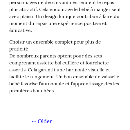
personnages de dessins animés rendent le repas 
plus attractif. Cela encourage le bébé à manger seul 
avec plaisir. Un design ludique contribue à faire du 
moment du repas une expérience positive et 
éducative.
Choisir un ensemble complet pour plus de 
praticité

De nombreux parents optent pour des sets 
comprenant assiette bol cuillère et fourchette 
assortis. Cela garantit une harmonie visuelle et 
facilite le rangement. Un bon ensemble de vaisselle 
bébé favorise l’autonomie et l’apprentissage dès les 
premières bouchées.
⇠ Older