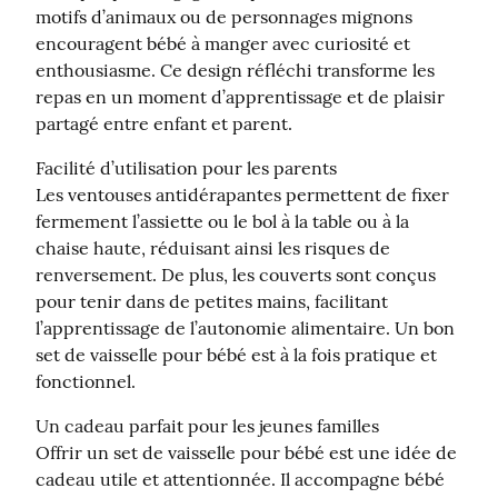
motifs d’animaux ou de personnages mignons 
encouragent bébé à manger avec curiosité et 
enthousiasme. Ce design réfléchi transforme les 
repas en un moment d’apprentissage et de plaisir 
partagé entre enfant et parent.
Facilité d’utilisation pour les parents

Les ventouses antidérapantes permettent de fixer 
fermement l’assiette ou le bol à la table ou à la 
chaise haute, réduisant ainsi les risques de 
renversement. De plus, les couverts sont conçus 
pour tenir dans de petites mains, facilitant 
l’apprentissage de l’autonomie alimentaire. Un bon 
set de vaisselle pour bébé est à la fois pratique et 
fonctionnel.
Un cadeau parfait pour les jeunes familles

Offrir un set de vaisselle pour bébé est une idée de 
cadeau utile et attentionnée. Il accompagne bébé 