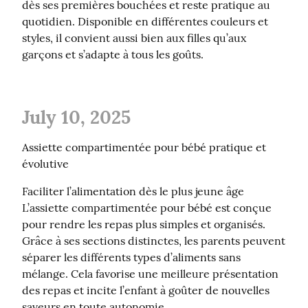
dès ses premières bouchées et reste pratique au 
quotidien. Disponible en différentes couleurs et 
styles, il convient aussi bien aux filles qu’aux 
garçons et s’adapte à tous les goûts.
July 10, 2025
Assiette compartimentée pour bébé pratique et 
évolutive
Faciliter l’alimentation dès le plus jeune âge

L’assiette compartimentée pour bébé est conçue 
pour rendre les repas plus simples et organisés. 
Grâce à ses sections distinctes, les parents peuvent 
séparer les différents types d’aliments sans 
mélange. Cela favorise une meilleure présentation 
des repas et incite l’enfant à goûter de nouvelles 
saveurs en toute autonomie.