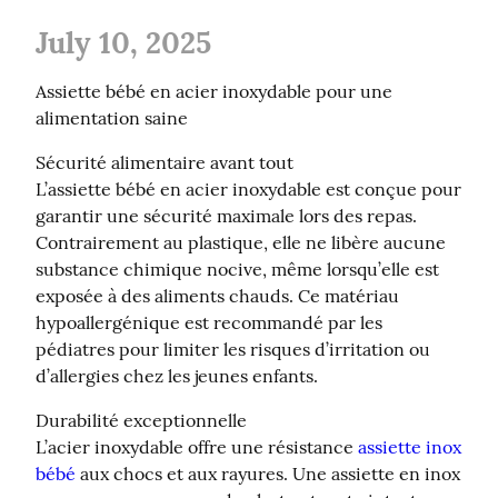
July 10, 2025
Assiette bébé en acier inoxydable pour une 
alimentation saine
Sécurité alimentaire avant tout

L’assiette bébé en acier inoxydable est conçue pour 
garantir une sécurité maximale lors des repas. 
Contrairement au plastique, elle ne libère aucune 
substance chimique nocive, même lorsqu’elle est 
exposée à des aliments chauds. Ce matériau 
hypoallergénique est recommandé par les 
pédiatres pour limiter les risques d’irritation ou 
d’allergies chez les jeunes enfants.
Durabilité exceptionnelle

L’acier inoxydable offre une résistance 
assiette inox 
bébé
 aux chocs et aux rayures. Une assiette en inox 