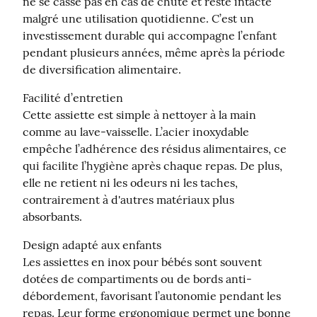
ne se casse pas en cas de chute et reste intacte 
malgré une utilisation quotidienne. C’est un 
investissement durable qui accompagne l’enfant 
pendant plusieurs années, même après la période 
de diversification alimentaire.
Facilité d’entretien

Cette assiette est simple à nettoyer à la main 
comme au lave-vaisselle. L’acier inoxydable 
empêche l’adhérence des résidus alimentaires, ce 
qui facilite l’hygiène après chaque repas. De plus, 
elle ne retient ni les odeurs ni les taches, 
contrairement à d'autres matériaux plus 
absorbants.
Design adapté aux enfants

Les assiettes en inox pour bébés sont souvent 
dotées de compartiments ou de bords anti-
débordement, favorisant l’autonomie pendant les 
repas. Leur forme ergonomique permet une bonne 