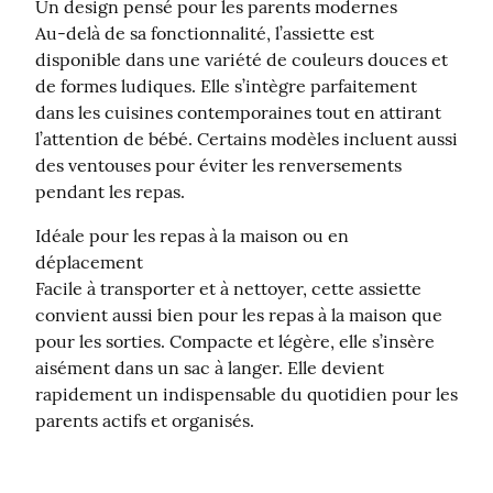
Un design pensé pour les parents modernes

Au-delà de sa fonctionnalité, l’assiette est 
disponible dans une variété de couleurs douces et 
de formes ludiques. Elle s’intègre parfaitement 
dans les cuisines contemporaines tout en attirant 
l’attention de bébé. Certains modèles incluent aussi 
des ventouses pour éviter les renversements 
pendant les repas.
Idéale pour les repas à la maison ou en 
déplacement

Facile à transporter et à nettoyer, cette assiette 
convient aussi bien pour les repas à la maison que 
pour les sorties. Compacte et légère, elle s’insère 
aisément dans un sac à langer. Elle devient 
rapidement un indispensable du quotidien pour les 
parents actifs et organisés.