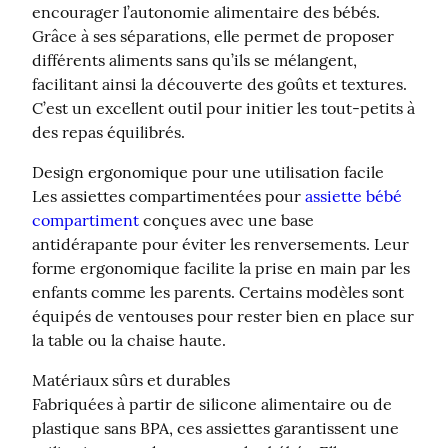
encourager l’autonomie alimentaire des bébés. 
Grâce à ses séparations, elle permet de proposer 
différents aliments sans qu’ils se mélangent, 
facilitant ainsi la découverte des goûts et textures. 
C’est un excellent outil pour initier les tout-petits à 
des repas équilibrés.
Design ergonomique pour une utilisation facile

Les assiettes compartimentées pour 
assiette bébé 
compartiment
 conçues avec une base 
antidérapante pour éviter les renversements. Leur 
forme ergonomique facilite la prise en main par les 
enfants comme les parents. Certains modèles sont 
équipés de ventouses pour rester bien en place sur 
la table ou la chaise haute.
Matériaux sûrs et durables

Fabriquées à partir de silicone alimentaire ou de 
plastique sans BPA, ces assiettes garantissent une 