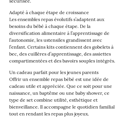
sécurisée.
Adapté à chaque étape de croissance

Les ensembles repas évolutifs s’adaptent aux 
besoins du bébé à chaque étape. De la 
diversification alimentaire à l’apprentissage de 
l’autonomie, les ustensiles grandissent avec 
l’enfant. Certains kits contiennent des gobelets à 
bec, des cuillères d’apprentissage, des assiettes 
compartimentées et des bavoirs souples intégrés.
Un cadeau parfait pour les jeunes parents

Offrir un ensemble repas bébé est une idée de 
cadeau utile et appréciée. Que ce soit pour une 
naissance, un baptême ou une baby shower, ce 
type de set combine utilité, esthétique et 
bienveillance. Il accompagne le quotidien familial 
tout en rendant les repas plus joyeux.