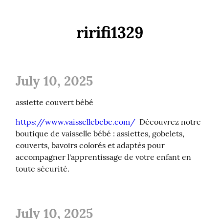
ririfi1329
July 10, 2025
assiette couvert bébé
https://www.vaissellebebe.com/
  Découvrez notre 
boutique de vaisselle bébé : assiettes, gobelets, 
couverts, bavoirs colorés et adaptés pour 
accompagner l'apprentissage de votre enfant en 
toute sécurité.
July 10, 2025