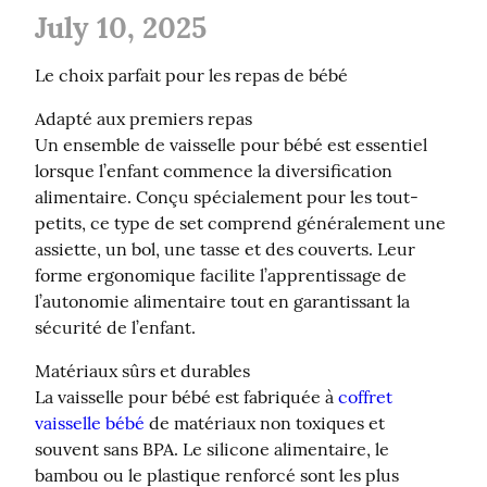
July 10, 2025
Le choix parfait pour les repas de bébé
Adapté aux premiers repas

Un ensemble de vaisselle pour bébé est essentiel 
lorsque l’enfant commence la diversification 
alimentaire. Conçu spécialement pour les tout-
petits, ce type de set comprend généralement une 
assiette, un bol, une tasse et des couverts. Leur 
forme ergonomique facilite l’apprentissage de 
l’autonomie alimentaire tout en garantissant la 
sécurité de l’enfant.
Matériaux sûrs et durables

La vaisselle pour bébé est fabriquée à 
coffret 
vaisselle bébé
 de matériaux non toxiques et 
souvent sans BPA. Le silicone alimentaire, le 
bambou ou le plastique renforcé sont les plus 