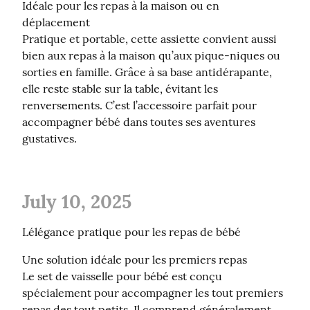
Idéale pour les repas à la maison ou en 
déplacement

Pratique et portable, cette assiette convient aussi 
bien aux repas à la maison qu’aux pique-niques ou 
sorties en famille. Grâce à sa base antidérapante, 
elle reste stable sur la table, évitant les 
renversements. C’est l’accessoire parfait pour 
accompagner bébé dans toutes ses aventures 
gustatives.
July 10, 2025
Lélégance pratique pour les repas de bébé
Une solution idéale pour les premiers repas

Le set de vaisselle pour bébé est conçu 
spécialement pour accompagner les tout premiers 
repas des tout petits. Il comprend généralement 