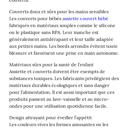
couverts.
Couverts doux et sûrs pour les mains sensibles

Les couverts pour bébés 
assiette couvert bébé
fabriqués en matériaux souples comme le silicone 
ou le plastique sans BPA. Leur manche est 
généralement antidérapant et leur taille adaptée 
aux petites mains. Les bords arrondis évitent toute 
blessure et favorisent une prise en main autonome.
Matériaux sûrs pour la santé de l’enfant

Assiette et couverts doivent être exempts de 
substances toxiques. Les fabricants privilégient des 
matériaux durables écologiques et sans danger 
pour l’alimentation. Il est aussi important que ces 
produits passent au lave-vaisselle et au micro-
ondes pour une utilisation quotidienne facile.
Design attrayant pour éveiller l’appétit

Les couleurs vives les formes amusantes ou les 