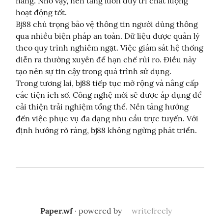
năng. Nhờ vậy, nền tảng luôn duy trì chất lượng 
hoạt động tốt.

Bj88 chú trọng bảo vệ thông tin người dùng thông 
qua nhiều biện pháp an toàn. Dữ liệu được quản lý 
theo quy trình nghiêm ngặt. Việc giám sát hệ thống 
diễn ra thường xuyên để hạn chế rủi ro. Điều này 
tạo nên sự tin cậy trong quá trình sử dụng.

Trong tương lai, bj88 tiếp tục mở rộng và nâng cấp 
các tiện ích số. Công nghệ mới sẽ được áp dụng để 
cải thiện trải nghiệm tổng thể. Nền tảng hướng 
đến việc phục vụ đa dạng nhu cầu trực tuyến. Với 
định hướng rõ ràng, bj88 không ngừng phát triển.
Paper.wf
· powered by
writefreely