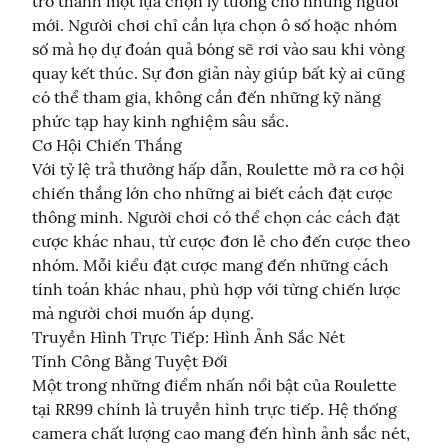
trở thành một lựa chọn lý tưởng cho những người 
mới. Người chơi chỉ cần lựa chọn ô số hoặc nhóm 
số mà họ dự đoán quả bóng sẽ rơi vào sau khi vòng 
quay kết thúc. Sự đơn giản này giúp bất kỳ ai cũng 
có thể tham gia, không cần đến những kỹ năng 
phức tạp hay kinh nghiệm sâu sắc.

Cơ Hội Chiến Thắng

Với tỷ lệ trả thưởng hấp dẫn, Roulette mở ra cơ hội 
chiến thắng lớn cho những ai biết cách đặt cược 
thông minh. Người chơi có thể chọn các cách đặt 
cược khác nhau, từ cược đơn lẻ cho đến cược theo 
nhóm. Mỗi kiểu đặt cược mang đến những cách 
tính toán khác nhau, phù hợp với từng chiến lược 
mà người chơi muốn áp dụng.

Truyền Hình Trực Tiếp: Hình Ảnh Sắc Nét

Tính Công Bằng Tuyệt Đối

Một trong những điểm nhấn nổi bật của Roulette 
tại RR99 chính là truyền hình trực tiếp. Hệ thống 
camera chất lượng cao mang đến hình ảnh sắc nét, 