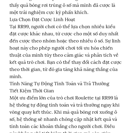
thấy quả bóng rơi trúng ô số mà mình đã cược là 
một trải nghiệm cực kỳ phấn khích.

Lựa Chọn Đặt Cược Linh Hoạt

Tại RR99, người chơi có thể lựa chọn nhiều kiểu 
đặt cược khác nhau, từ cược cho một số duy nhất 
đến cược theo nhóm hoặc theo nhiều ô số. Sự linh 
hoạt này cho phép người chơi tối ưu hóa chiến 
thuật của mình tùy theo cảm giác và phân tích về 
kết quả trò chơi. Bạn có thể thay đổi cách đặt cược 
theo thời gian, từ đó gia tăng khả năng thắng của 
mình.

Tính Năng Tự Động Tính Toán và Trả Thưởng

Tiết Kiệm Thời Gian

Một ưu điểm lớn của trò chơi Roulette tại RR99 là 
hệ thống tự động tính toán và trả thưởng ngay khi 
vòng quay kết thúc. Khi mà quả bóng rơi xuống ô 
số, hệ thống sẽ nhanh chóng cập nhật kết quả và 
tính toán các khoản thắng cho người chơi. Điều 