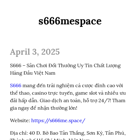
s666mespace
April 3, 2025
S666 – Sân Chơi Đổi Thưởng Uy Tín Chất Lượng 
Hàng Đầu Việt Nam
S666
 mang đến trải nghiệm cá cược đỉnh cao với 
thể thao, casino trực tuyến, game slot và nhiều ưu 
đãi hấp dẫn. Giao dịch an toàn, hỗ trợ 24/7! Tham 
gia ngay để nhận thưởng lớn!
Website: 
https://s666me.space/
Địa chỉ: 40 Đ. Bờ Bao Tân Thắng, Sơn Kỳ, Tân Phú, 