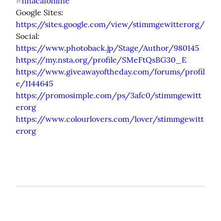
nhacaionline
#
Google Sites: 
https://sites.google.com/view/stimmgewitterorg/
https://www.photoback.jp/Stage/Author/980145
https://my.nsta.org/profile/SMeFtQsBG30_E
https://www.giveawayoftheday.com/forums/profil
e/1144645
https://promosimple.com/ps/3afc0/stimmgewitt
erorg
https://www.colourlovers.com/lover/stimmgewitt
erorg