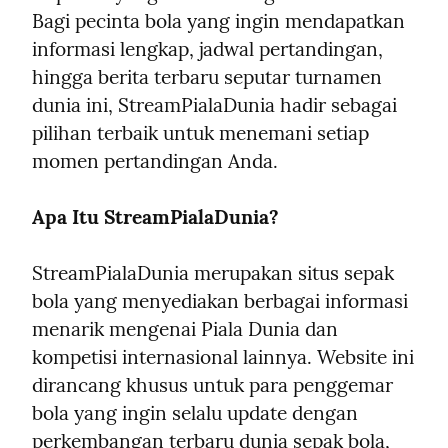
Bagi pecinta bola yang ingin mendapatkan 
informasi lengkap, jadwal pertandingan, 
hingga berita terbaru seputar turnamen 
dunia ini, StreamPialaDunia hadir sebagai 
pilihan terbaik untuk menemani setiap 
momen pertandingan Anda.
Apa Itu StreamPialaDunia?
StreamPialaDunia merupakan situs sepak 
bola yang menyediakan berbagai informasi 
menarik mengenai Piala Dunia dan 
kompetisi internasional lainnya. Website ini 
dirancang khusus untuk para penggemar 
bola yang ingin selalu update dengan 
perkembangan terbaru dunia sepak bola, 