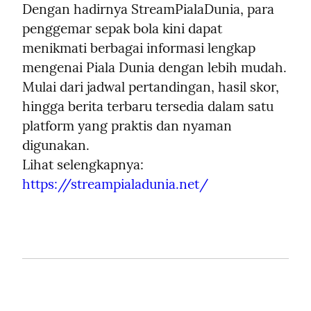
Dengan hadirnya StreamPialaDunia, para 
penggemar sepak bola kini dapat 
menikmati berbagai informasi lengkap 
mengenai Piala Dunia dengan lebih mudah. 
Mulai dari jadwal pertandingan, hasil skor, 
hingga berita terbaru tersedia dalam satu 
platform yang praktis dan nyaman 
digunakan.

Lihat selengkapnya: 
https://streampialadunia.net/