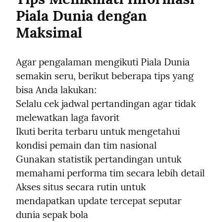
Piala Dunia dengan 
Maksimal
Agar pengalaman mengikuti Piala Dunia 
semakin seru, berikut beberapa tips yang 
bisa Anda lakukan:

Selalu cek jadwal pertandingan agar tidak 
melewatkan laga favorit

Ikuti berita terbaru untuk mengetahui 
kondisi pemain dan tim nasional

Gunakan statistik pertandingan untuk 
memahami performa tim secara lebih detail

Akses situs secara rutin untuk 
mendapatkan update tercepat seputar 
dunia sepak bola
