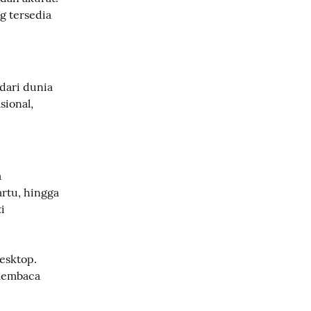
 tersedia 
dari dunia 
ional, 
 
rtu, hingga 
 
sktop. 
membaca 