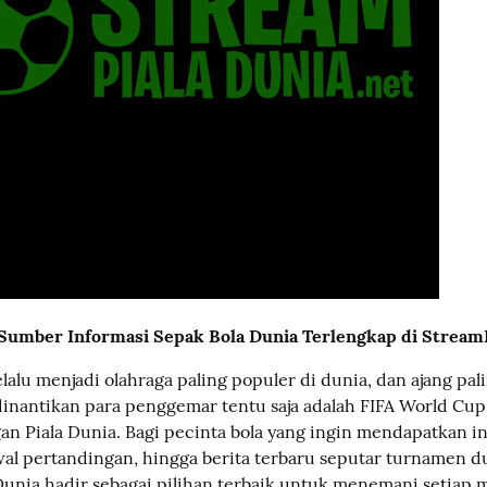
: Sumber Informasi Sepak Bola Dunia Terlengkap di Stream
lalu menjadi olahraga paling populer di dunia, dan ajang pal
dinantikan para penggemar tentu saja adalah FIFA World Cup 
an Piala Dunia. Bagi pecinta bola yang ingin mendapatkan in
wal pertandingan, hingga berita terbaru seputar turnamen dun
unia hadir sebagai pilihan terbaik untuk menemani setiap 