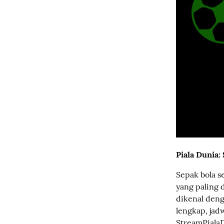
Piala Dunia
Sepak bola se
yang paling 
dikenal deng
lengkap, jad
StreamPialaD