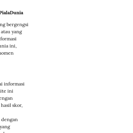
PialaDunia
ing bergengsi 
atau yang 
formasi 
ia ini, 
momen 
 informasi 
e ini 
engan 
asil skor, 
 dengan 
yang 