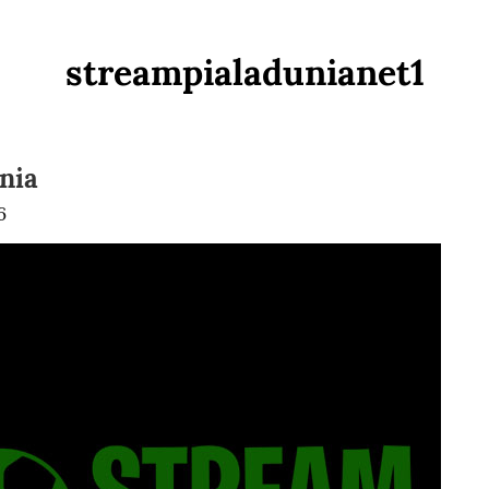
streampialadunianet1
nia
6