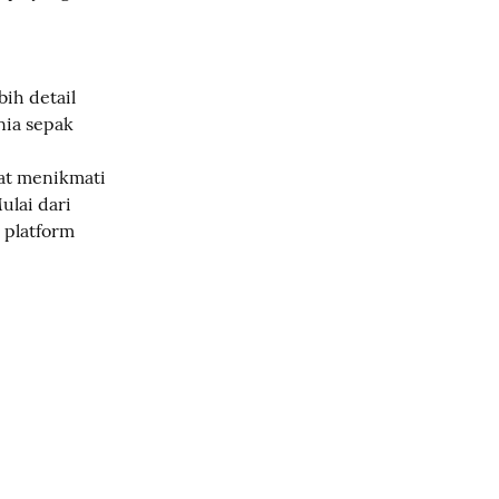
h detail

ia sepak 
at menikmati 
lai dari 
 platform 