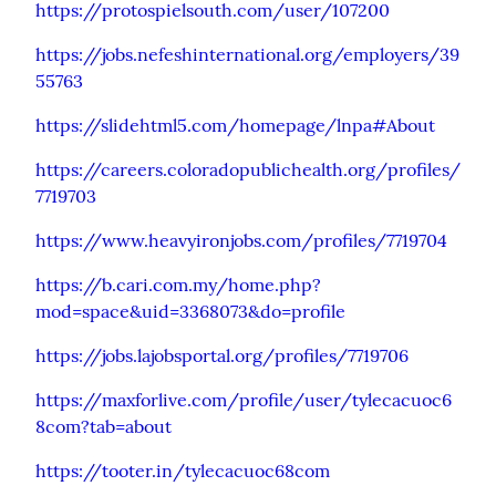
https://protospielsouth.com/user/107200
https://jobs.nefeshinternational.org/employers/39
55763
https://slidehtml5.com/homepage/lnpa#About
https://careers.coloradopublichealth.org/profiles/
7719703
https://www.heavyironjobs.com/profiles/7719704
https://b.cari.com.my/home.php?
mod=space&uid=3368073&do=profile
https://jobs.lajobsportal.org/profiles/7719706
https://maxforlive.com/profile/user/tylecacuoc6
8com?tab=about
https://tooter.in/tylecacuoc68com