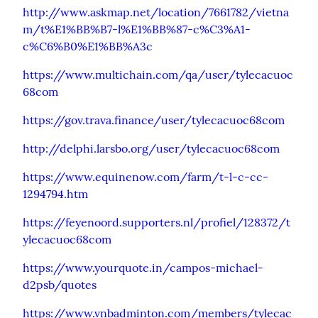
http://www.askmap.net/location/7661782/vietna
m/t%E1%BB%B7-l%E1%BB%87-c%C3%A1-
c%C6%B0%E1%BB%A3c
https://www.multichain.com/qa/user/tylecacuoc
68com
https://gov.trava.finance/user/tylecacuoc68com
http://delphi.larsbo.org/user/tylecacuoc68com
https://www.equinenow.com/farm/t-l-c-cc-
1294794.htm
https://feyenoord.supporters.nl/profiel/128372/t
ylecacuoc68com
https://www.yourquote.in/campos-michael-
d2psb/quotes
https://www.vnbadminton.com/members/tylecac