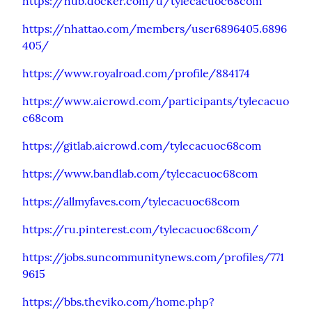
https://hub.docker.com/u/tylecacuoc68com
https://nhattao.com/members/user6896405.6896
405/
https://www.royalroad.com/profile/884174
https://www.aicrowd.com/participants/tylecacuo
c68com
https://gitlab.aicrowd.com/tylecacuoc68com
https://www.bandlab.com/tylecacuoc68com
https://allmyfaves.com/tylecacuoc68com
https://ru.pinterest.com/tylecacuoc68com/
https://jobs.suncommunitynews.com/profiles/771
9615
https://bbs.theviko.com/home.php?