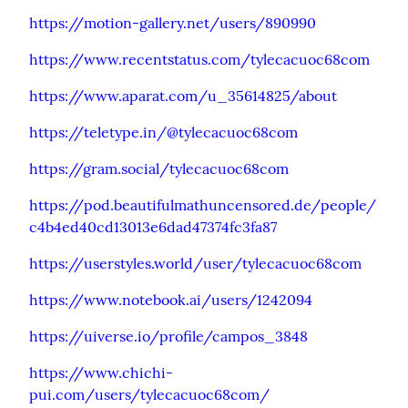
https://motion-gallery.net/users/890990
https://www.recentstatus.com/tylecacuoc68com
https://www.aparat.com/u_35614825/about
https://teletype.in/@tylecacuoc68com
https://gram.social/tylecacuoc68com
https://pod.beautifulmathuncensored.de/people/
c4b4ed40cd13013e6dad47374fc3fa87
https://userstyles.world/user/tylecacuoc68com
https://www.notebook.ai/users/1242094
https://uiverse.io/profile/campos_3848
https://www.chichi-
pui.com/users/tylecacuoc68com/