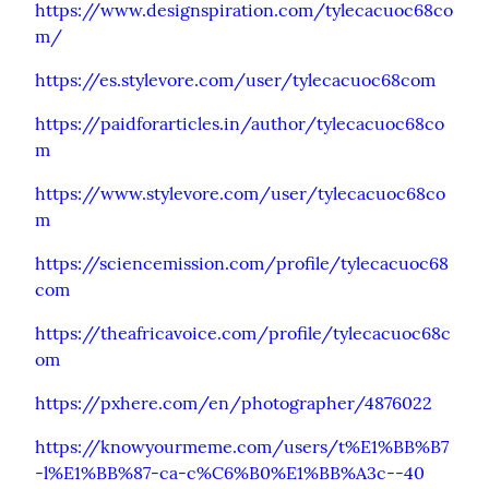
https://www.designspiration.com/tylecacuoc68co
m/
https://es.stylevore.com/user/tylecacuoc68com
https://paidforarticles.in/author/tylecacuoc68co
m
https://www.stylevore.com/user/tylecacuoc68co
m
https://sciencemission.com/profile/tylecacuoc68
com
https://theafricavoice.com/profile/tylecacuoc68c
om
https://pxhere.com/en/photographer/4876022
https://knowyourmeme.com/users/t%E1%BB%B7
-l%E1%BB%87-ca-c%C6%B0%E1%BB%A3c--40