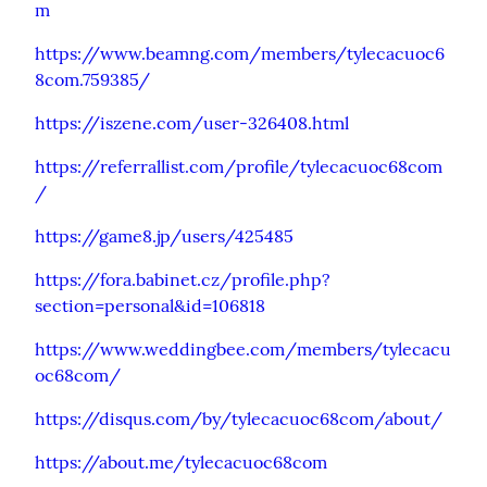
m
https://www.beamng.com/members/tylecacuoc6
8com.759385/
https://iszene.com/user-326408.html
https://referrallist.com/profile/tylecacuoc68com
/
https://game8.jp/users/425485
https://fora.babinet.cz/profile.php?
section=personal&id=106818
https://www.weddingbee.com/members/tylecacu
oc68com/
https://disqus.com/by/tylecacuoc68com/about/
https://about.me/tylecacuoc68com