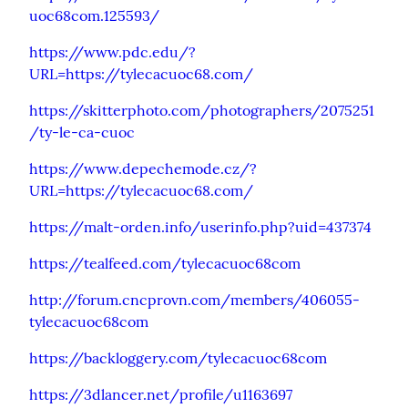
uoc68com.125593/
https://www.pdc.edu/?
URL=https://tylecacuoc68.com/
https://skitterphoto.com/photographers/2075251
/ty-le-ca-cuoc
https://www.depechemode.cz/?
URL=https://tylecacuoc68.com/
https://malt-orden.info/userinfo.php?uid=437374
https://tealfeed.com/tylecacuoc68com
http://forum.cncprovn.com/members/406055-
tylecacuoc68com
https://backloggery.com/tylecacuoc68com
https://3dlancer.net/profile/u1163697