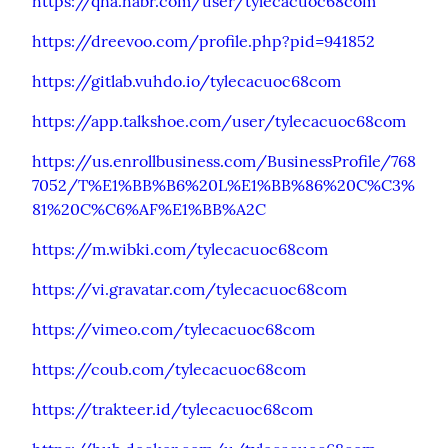
https://qna.habr.com/user/tylecacuoc68com
https://dreevoo.com/profile.php?pid=941852
https://gitlab.vuhdo.io/tylecacuoc68com
https://app.talkshoe.com/user/tylecacuoc68com
https://us.enrollbusiness.com/BusinessProfile/768
7052/T%E1%BB%B6%20L%E1%BB%86%20C%C3%
81%20C%C6%AF%E1%BB%A2C
https://m.wibki.com/tylecacuoc68com
https://vi.gravatar.com/tylecacuoc68com
https://vimeo.com/tylecacuoc68com
https://coub.com/tylecacuoc68com
https://trakteer.id/tylecacuoc68com