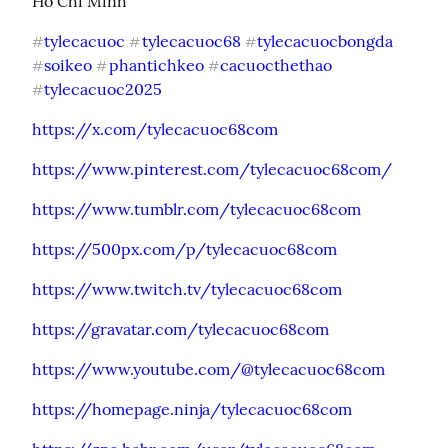
Hồ Chí Minh
tylecacuoc
tylecacuoc68
tylecacuocbongda
#
#
#
soikeo
phantichkeo
cacuocthethao
#
#
#
tylecacuoc2025
#
https://x.com/tylecacuoc68com
https://www.pinterest.com/tylecacuoc68com/
https://www.tumblr.com/tylecacuoc68com
https://500px.com/p/tylecacuoc68com
https://www.twitch.tv/tylecacuoc68com
https://gravatar.com/tylecacuoc68com
https://www.youtube.com/@tylecacuoc68com
https://homepage.ninja/tylecacuoc68com