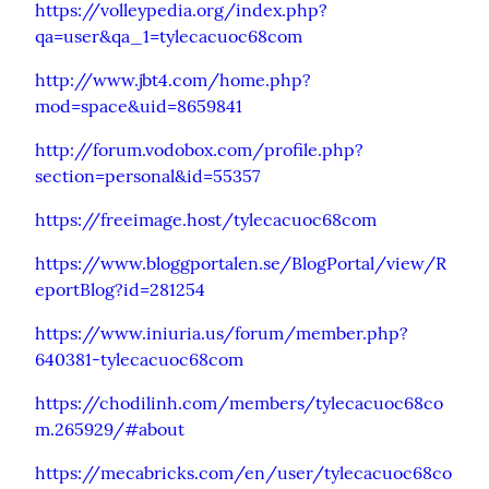
https://volleypedia.org/index.php?
qa=user&qa_1=tylecacuoc68com
http://www.jbt4.com/home.php?
mod=space&uid=8659841
http://forum.vodobox.com/profile.php?
section=personal&id=55357
https://freeimage.host/tylecacuoc68com
https://www.bloggportalen.se/BlogPortal/view/R
eportBlog?id=281254
https://www.iniuria.us/forum/member.php?
640381-tylecacuoc68com
https://chodilinh.com/members/tylecacuoc68co
m.265929/#about
https://mecabricks.com/en/user/tylecacuoc68co