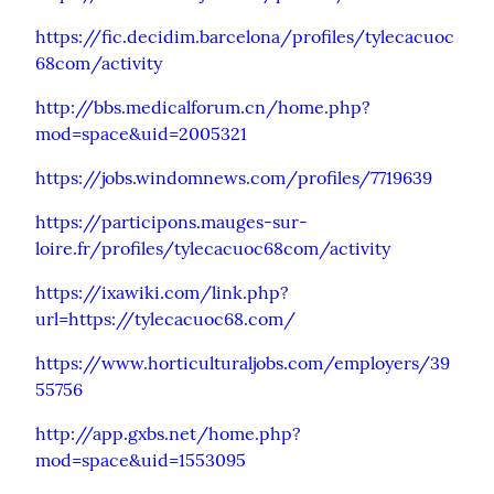
https://fic.decidim.barcelona/profiles/tylecacuoc
68com/activity
http://bbs.medicalforum.cn/home.php?
mod=space&uid=2005321
https://jobs.windomnews.com/profiles/7719639
https://participons.mauges-sur-
loire.fr/profiles/tylecacuoc68com/activity
https://ixawiki.com/link.php?
url=https://tylecacuoc68.com/
https://www.horticulturaljobs.com/employers/39
55756
http://app.gxbs.net/home.php?
mod=space&uid=1553095