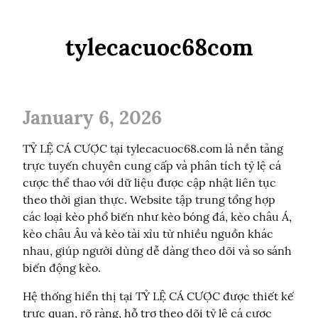
tylecacuoc68com
January 6, 2026
TỶ LỆ CÁ CƯỢC tại tylecacuoc68.com là nền tảng 
trực tuyến chuyên cung cấp và phân tích tỷ lệ cá 
cược thể thao với dữ liệu được cập nhật liên tục 
theo thời gian thực. Website tập trung tổng hợp 
các loại kèo phổ biến như kèo bóng đá, kèo châu Á, 
kèo châu Âu và kèo tài xỉu từ nhiều nguồn khác 
nhau, giúp người dùng dễ dàng theo dõi và so sánh 
biến động kèo.
Hệ thống hiển thị tại TỶ LỆ CÁ CƯỢC được thiết kế 
trực quan, rõ ràng, hỗ trợ theo dõi tỷ lệ cá cược 