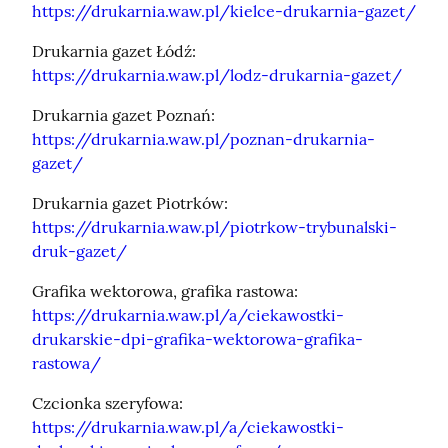
https://drukarnia.waw.pl/kielce-drukarnia-gazet/
Drukarnia gazet Łódź: 
https://drukarnia.waw.pl/lodz-drukarnia-gazet/
Drukarnia gazet Poznań: 
https://drukarnia.waw.pl/poznan-drukarnia-
gazet/
Drukarnia gazet Piotrków: 
https://drukarnia.waw.pl/piotrkow-trybunalski-
druk-gazet/
Grafika wektorowa, grafika rastowa: 
https://drukarnia.waw.pl/a/ciekawostki-
drukarskie-dpi-grafika-wektorowa-grafika-
rastowa/
Czcionka szeryfowa: 
https://drukarnia.waw.pl/a/ciekawostki-