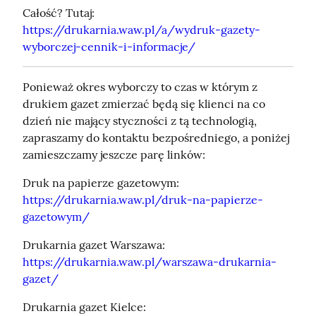
Całość? Tutaj: 
https://drukarnia.waw.pl/a/wydruk-gazety-
wyborczej-cennik-i-informacje/
Ponieważ okres wyborczy to czas w którym z 
drukiem gazet zmierzać będą się klienci na co 
dzień nie mający styczności z tą technologią, 
zapraszamy do kontaktu bezpośredniego, a poniżej 
zamieszczamy jeszcze parę linków:
Druk na papierze gazetowym: 
https://drukarnia.waw.pl/druk-na-papierze-
gazetowym/
Drukarnia gazet Warszawa: 
https://drukarnia.waw.pl/warszawa-drukarnia-
gazet/
Drukarnia gazet Kielce: 